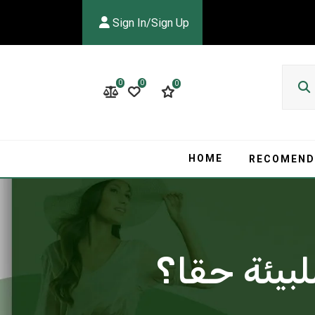
Sign In/Sign Up
0
0
0
HOME
RECOMEND
بيئة حقا؟