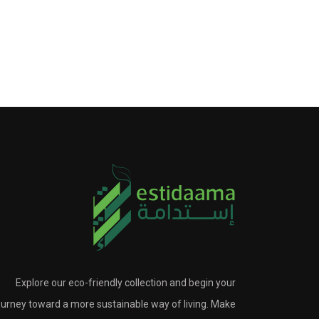
Explore our eco-friendly collection and begin your
ourney toward a more sustainable way of living. Make