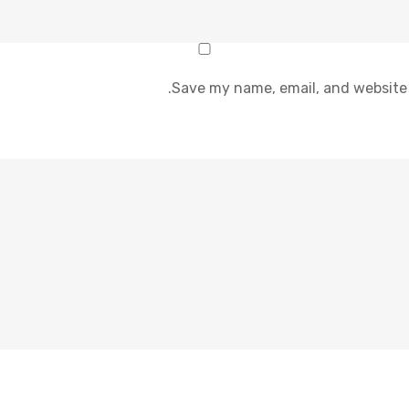
Save my name, email, and website 