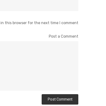
in this browser for the next time I comment.
Post a Comment