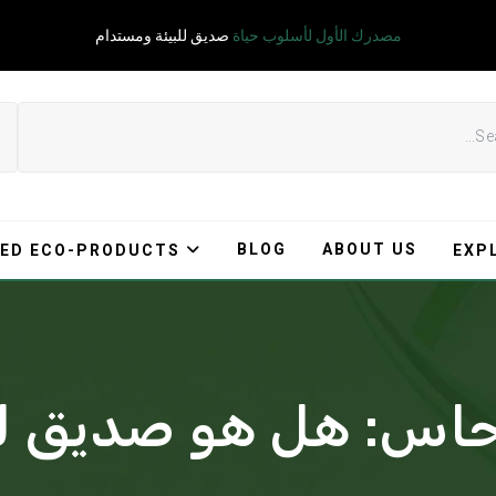
مصدرك الأول لأسلوب حياة
صديق للبيئة ومستدام
BLOG
ABOUT US
ED ECO-PRODUCTS
EXP
اس: هل هو صديق لل