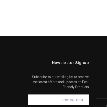
Newsletter Signup
Subscribe to our mailing list to receive
the latest offers and updates on Eco-
Friendly Products.
ة