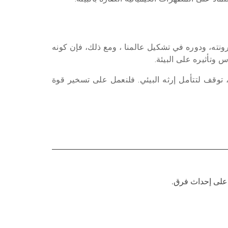
رونته، ودوره في تشكيل عالمنا ، ومع ذلك، فإن كونه
 وتأثيره على البيئة.
، توقف لتتأمل إرثه البيئي. فلنعمل على تسخير قوة
 على إحداث فرق.