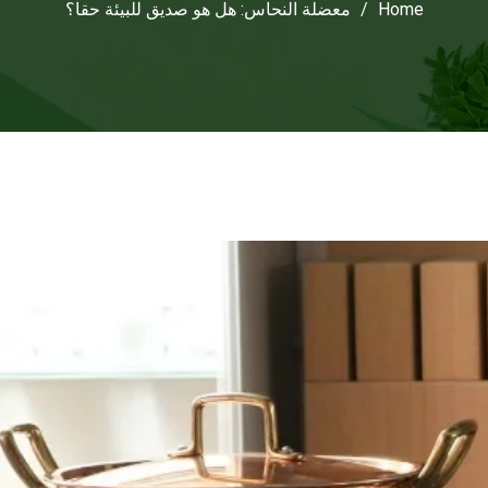
Home
/
معضلة النحاس: هل هو صديق للبيئة حقا؟