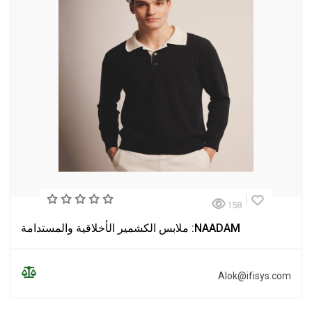
158
NAADAM: ملابس الكشمير الأخلاقية والمستدامة
Alok@ifisys.com