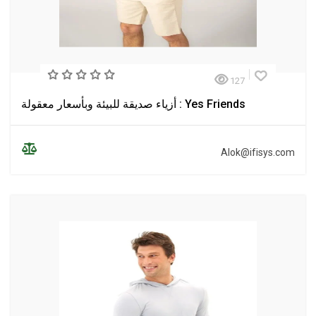
127
Yes Friends : أزياء صديقة للبيئة وبأسعار معقولة
Alok@ifisys.com