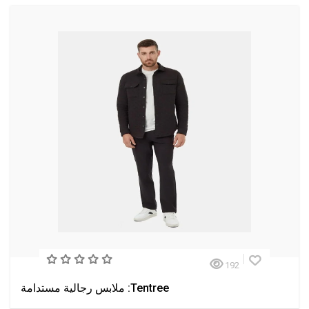
192
Tentree: ملابس رجالية مستدامة