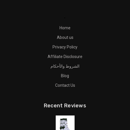
.
Home
About us
Privacy Policy
Affiliate Disclosure
الشروط والأحكام
Blog
Contact Us
Recent Reviews