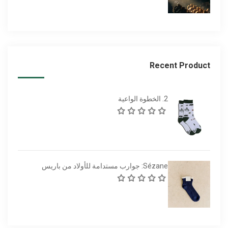
Recent Product
2. الخطوة الواعية
Sézane: جوارب مستدامة للأولاد من باريس