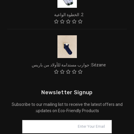
2. الخطوة الواعية
Sézane: جوارب مستدامة للأولاد من باريس
Newsletter Signup
Subscribe to our mailing list to receive the latest offers and
updates on Eco-Friendly Products.