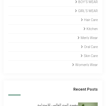
BOY’S WEAR
GIRL’S WEAR
Hair Care
Kitchen
Men's Wear
Oral Care
Skin Care
Women's Wear
Recent Posts
مفهوم اليوم العالمي للاستدامة