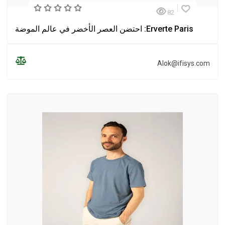
82
Erverte Paris: احتضن العصر الأخضر في عالم الموضة
Alok@ifisys.com