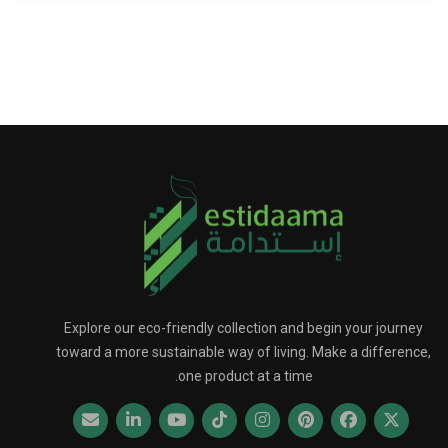
Explore our eco-friendly collection and begin your journey
toward a more sustainable way of living. Make a difference,
one product at a time.