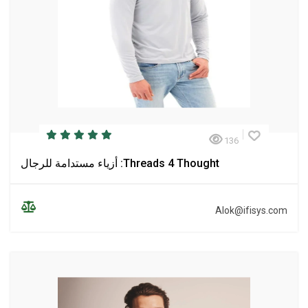
136
Threads 4 Thought: أزياء مستدامة للرجال
Alok@ifisys.com