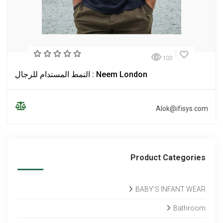
103
Neem London : النمط المستدام للرجال
Alok@ifisys.com
Product Categories
BABY’S INFANT WEAR
Bathroom