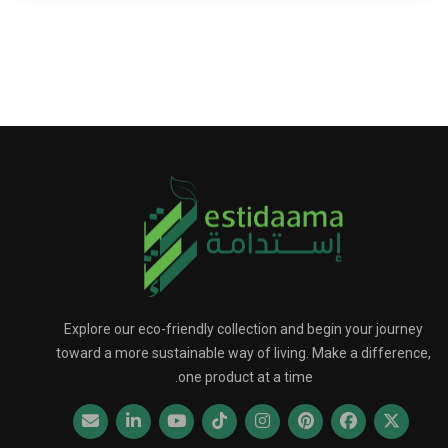
Explore our eco-friendly collection and begin your journey
toward a more sustainable way of living. Make a difference,
one product at a time.