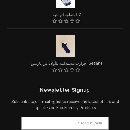
2. الخطوة الواعية
Sézane: جوارب مستدامة للأولاد من باريس
Newsletter Signup
Subscribe to our mailing list to receive the latest offers and
updates on Eco-Friendly Products.