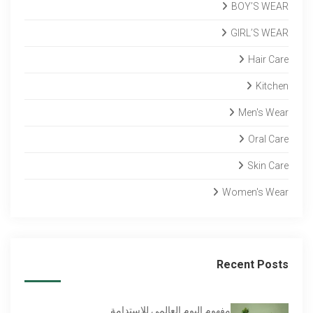
BOY’S WEAR
GIRL’S WEAR
Hair Care
Kitchen
Men's Wear
Oral Care
Skin Care
Women's Wear
Recent Posts
مفهوم اليوم العالمي للاستدامة