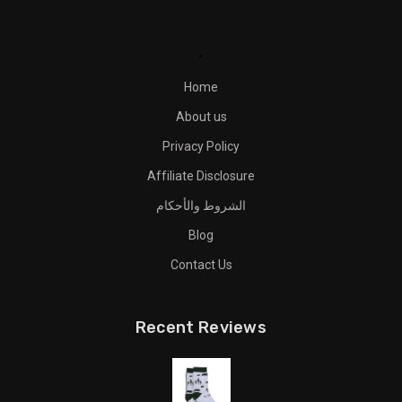
.
Home
About us
Privacy Policy
Affiliate Disclosure
الشروط والأحكام
Blog
Contact Us
Recent Reviews