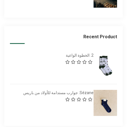
Recent Product
2. الخطوة الواعية
Sézane: جوارب مستدامة للأولاد من باريس