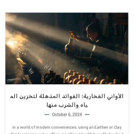
الأواني الفخارية: الفوائد المذهلة لتخزين الم
ياه والشرب منها
October 6, 2024
In a world of modern conveniences, using an Earthen or Clay