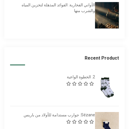
الأواني الفخارية: الفوائد المذهلة لتخزين المياه
والشرب منها
Recent Product
2. الخطوة الواعية
Sézane: جوارب مستدامة للأولاد من باريس