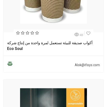
48
أكواب صديقة للبيئة تستعمل لمرة واحدة من إنتاج شركة
Eco Soul
Alok@ifisys.com