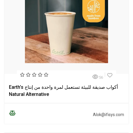
56
أكواب صديقة للبيئة تستعمل لمرة واحدة من إنتاج Earth’s
Natural Alternative
Alok@ifisys.com