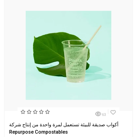
63
أكواب صديقة للبيئة تستعمل لمرة واحدة من إنتاج شركة
Repurpose Compostables