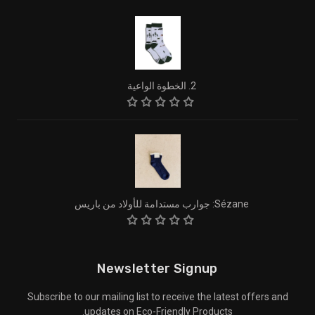
2. الخطوة الواعية
Sézane: جوارب مستدامة للأولاد من باريس
Newsletter Signup
Subscribe to our mailing list to receive the latest offers and
updates on Eco-Friendly Products.