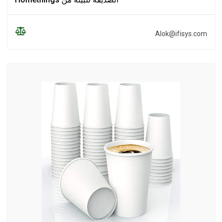
Alok@ifisys.com