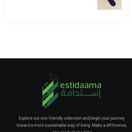
Explore our eco-friendly collection and begin your journey
toward a more sustainable way of living. Make a difference,