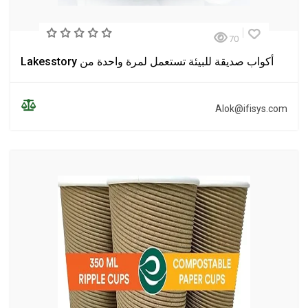
70
أكواب صديقة للبيئة تستعمل لمرة واحدة من Lakesstory
Alok@ifisys.com