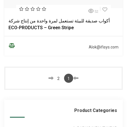
52
أكواب صديقة للبيئة تستعمل لمرة واحدة من إنتاج شركة
ECO-PRODUCTS – Green Stripe
Alok@ifisys.com
2
1
Product Categories