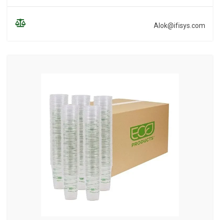
Alok@ifisys.com