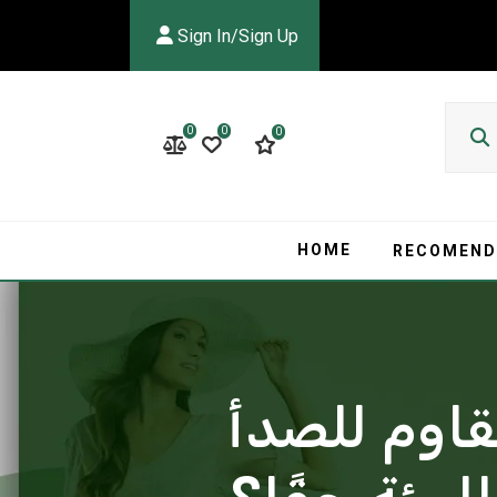
Sign In/Sign Up
0
0
0
HOME
RECOMEND
قاوم للصدأ