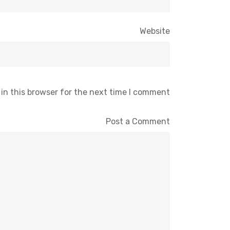
Website
in this browser for the next time I comment.
Post a Comment