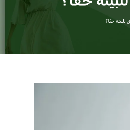
بيئة حقًا؟
للبيئة حقًا؟