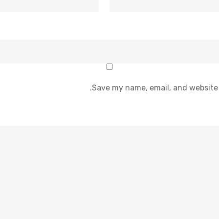
Save my name, email, and website 