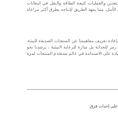
لتعدين والعمليات كثيفة الطاقة والنقل في انبعاثات
لأمل، مما يمهد الطريق لإنتاجه بطرق أكثر مراعاة
إعادة تعريف مفاهيمنا عن المنتجات الصديقة للبيئة.
 للحداثة بل منارة للرعاية البيئية ، يرشدنا نحو
 شهادة على الاستدامة في عالم يستخدم المنتجات لمرة
 على إحداث فرق.