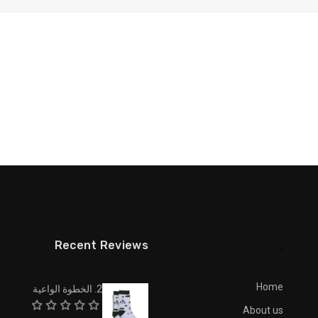
Recent Reviews
.
Home
2. الخطوة الواعية
About us