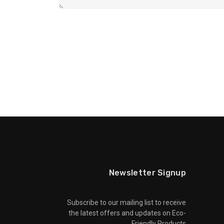
Newsletter Signup
Subscribe to our mailing list to receive
the latest offers and updates on Eco-
Friendly Products.