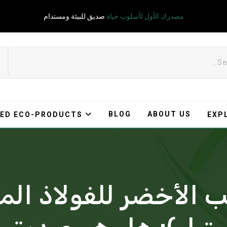
مصدرك الأول لأسلوب حياة
صديق للبيئة ومستدام
BLOG
ABOUT US
ED ECO-PRODUCTS
EXP
الأخضر للفولاذ الم