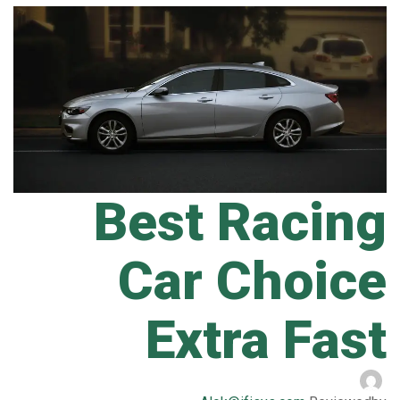
Best Racing
Car Choice
Extra Fast