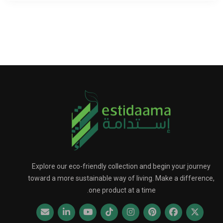
Explore our eco-friendly collection and begin your journey
toward a more sustainable way of living. Make a difference,
one product at a time.