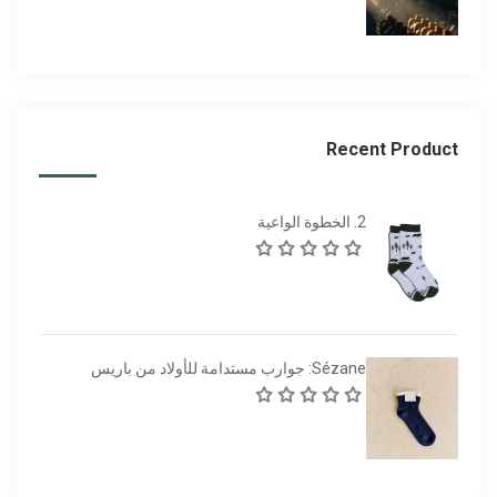
Recent Product
2. الخطوة الواعية
Sézane: جوارب مستدامة للأولاد من باريس