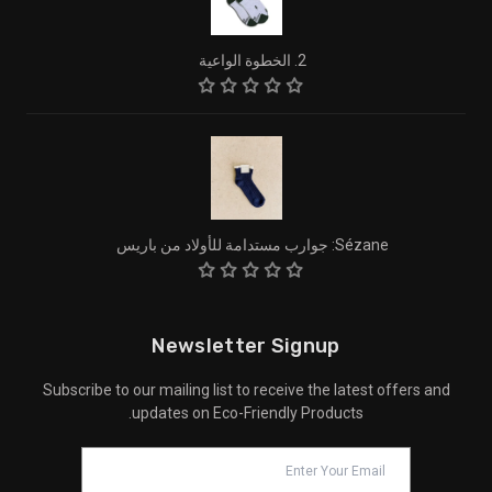
2. الخطوة الواعية
Sézane: جوارب مستدامة للأولاد من باريس
Newsletter Signup
Subscribe to our mailing list to receive the latest offers and
updates on Eco-Friendly Products.