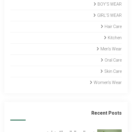
BOY’S WEAR
GIRL’S WEAR
Hair Care
Kitchen
Men's Wear
Oral Care
Skin Care
Women's Wear
Recent Posts