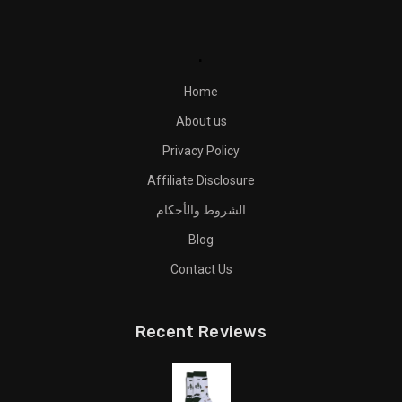
.
Home
About us
Privacy Policy
Affiliate Disclosure
الشروط والأحكام
Blog
Contact Us
Recent Reviews