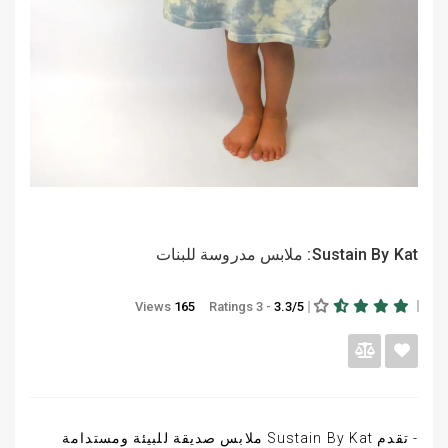
Sustain By Kat: ملابس مدروسة للبنات
Views
165
- 3 Ratings
3.3/5
- تقدم Sustain By Kat ملابس صديقة للبيئة ومستدامة