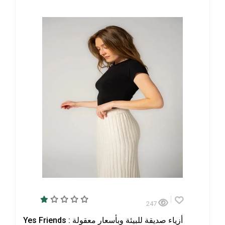
247
Yes Friends : أزياء صديقة للبيئة وبأسعار معقولة