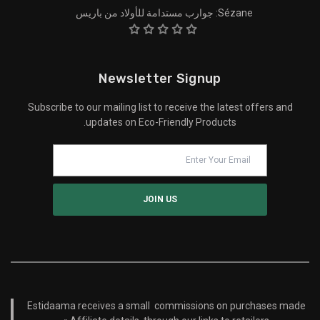
Sézane: جوارب مستدامة للأولاد من باريس
Newsletter Signup
Subscribe to our mailing list to receive the latest offers and
updates on Eco-Friendly Products.
Estidaama receives a small commissions on purchases made