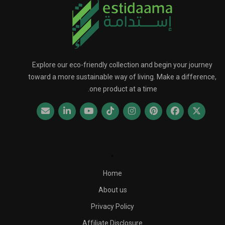
Explore our eco-friendly collection and begin your journey
toward a more sustainable way of living. Make a difference,
one product at a time.
.
Home
About us
Privacy Policy
Affiliate Disclosure