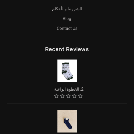
الشروط والأحكام
Blog
Contact Us
Recent Reviews
2. الخطوة الواعية