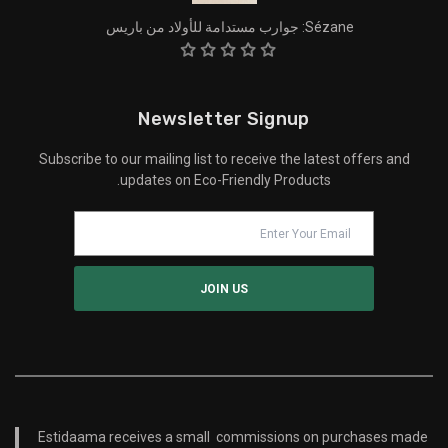
Sézane: جوارب مستدامة للأولاد من باريس
Newsletter Signup
Subscribe to our mailing list to receive the latest offers and
updates on Eco-Friendly Products.
Estidaama receives a small commissions on purchases made