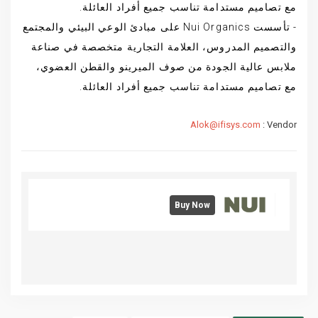
مع تصاميم مستدامة تناسب جميع أفراد العائلة.
- تأسست Nui Organics على مبادئ الوعي البيئي والمجتمع
والتصميم المدروس، العلامة التجارية متخصصة في صناعة
ملابس عالية الجودة من صوف الميرينو والقطن العضوي،
مع تصاميم مستدامة تناسب جميع أفراد العائلة.
Alok@ifisys.com
Vendor :
Buy Now