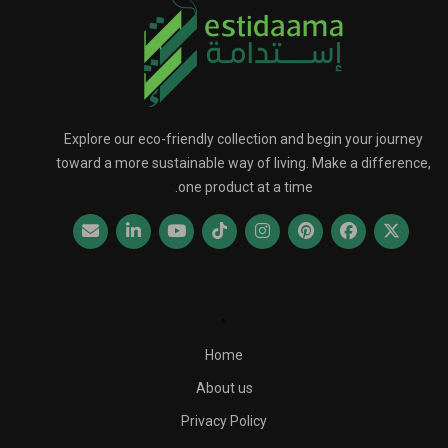
Explore our eco-friendly collection and begin your journey
toward a more sustainable way of living. Make a difference,
one product at a time.
.
Home
About us
Privacy Policy