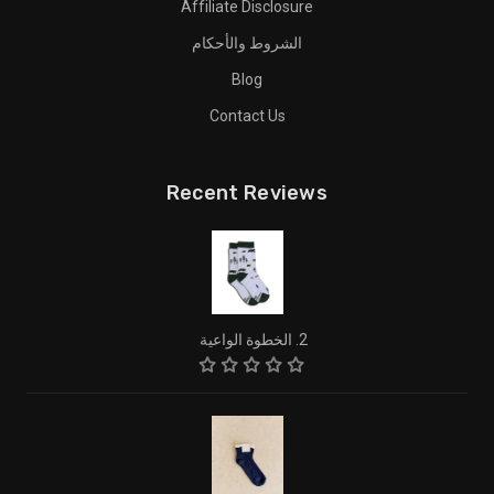
Affiliate Disclosure
الشروط والأحكام
Blog
Contact Us
Recent Reviews
2. الخطوة الواعية