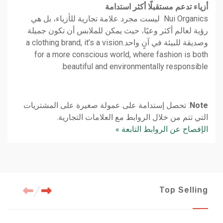
أزياء تدعم مستقبلًا أكثر استدامة
Nui Organics ليست مجرد علامة تجارية للأزياء، بل هي
رؤية لعالم أكثر وعيًا، حيث يمكن للملابس أن تكون جميلة
وصديقة للبيئة في آنٍ واحد.a clothing brand, it’s a vision
for a more conscious world, where fashion is both
beautiful and environmentally responsible.
Note
: تحصل إستدامة على عمولة صغيرة على المشتريات
التي تتم من خلال الروابط مع العلامات التجارية.
الإفصاح عن الروابط التابعة »
Top Selling