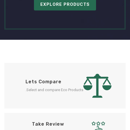
EXPLORE PRODUCTS
Lets Compare
Select and compare Eco Products.
Take Review