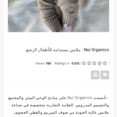
Nui Organics : ملابس مستدامة للأطفال الرضع
Views
166
- 0 Ratings
0.0/5
- تأسست Nui Organics على مبادئ الوعي البيئي والمجتمع
والتصميم المدروس، العلامة التجارية متخصصة في صناعة
ملابس عالية الجودة من صوف الميرينو والقطن العضوي،