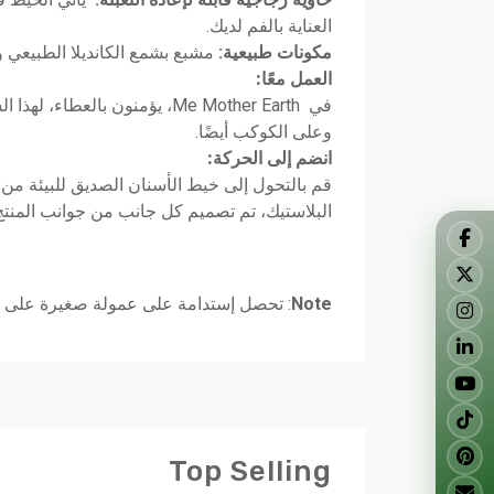
العناية بالفم لديك.
مكونات طبيعية:
مشبع بشمع الكانديلا الطبيعي و
العمل معًا:
وعلى الكوكب أيضًا.
انضم إلى الحركة:
البلاستيك، تم تصميم كل جانب من جوانب المنتج 
Note
: تحصل إستدامة على عمولة صغيرة على الم
Top Selling