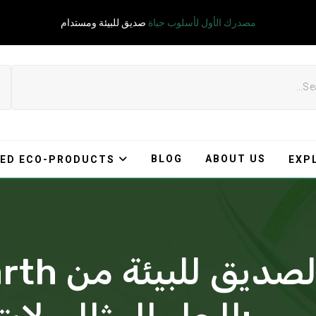
مصدرك الأول لأسلوب حياة
صديق للبيئة ومستدام
BLOG
ABOUT US
ED ECO-PRODUCTS
EXP
خيط الأسن