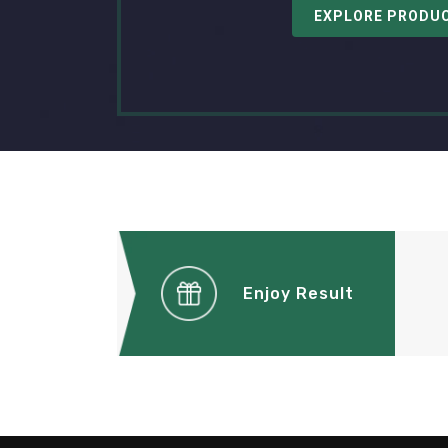
EXPLORE PRODU
Enjoy Result