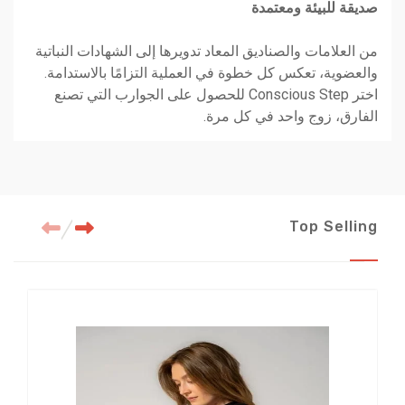
صديقة للبيئة ومعتمدة
من العلامات والصناديق المعاد تدويرها إلى الشهادات النباتية
والعضوية، تعكس كل خطوة في العملية التزامًا بالاستدامة.
اختر Conscious Step للحصول على الجوارب التي تصنع
الفارق، زوج واحد في كل مرة.
Top Selling