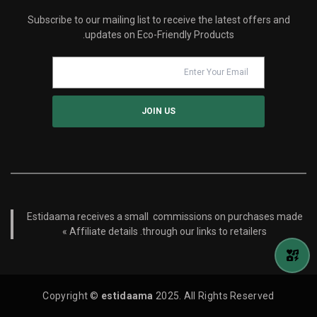
Subscribe to our mailing list to receive the latest offers and
updates on Eco-Friendly Products.
Estidaama receives a small commissions on purchases made
Affiliate details »
through our links to retailers.
Copyright ©
estidaama
2025. All Rights Reserved