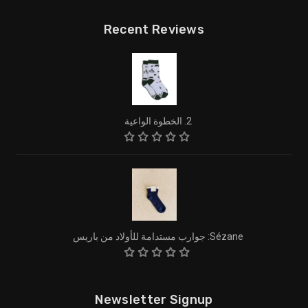
Recent Reviews
2. الخطوة الواعية
Sézane: جوارب مستدامة للأولاد من باريس
Newsletter Signup