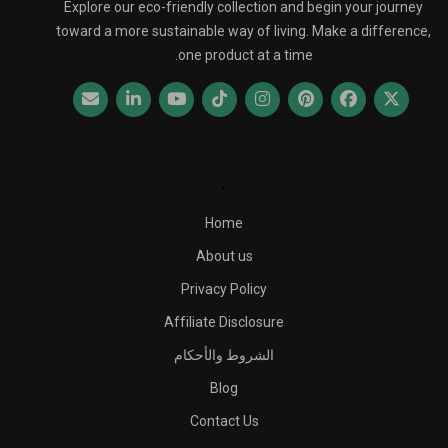
Explore our eco-friendly collection and begin your journey
toward a more sustainable way of living. Make a difference,
one product at a time.
.
Home
About us
Privacy Policy
Affiliate Disclosure
الشروط والأحكام
Blog
Contact Us