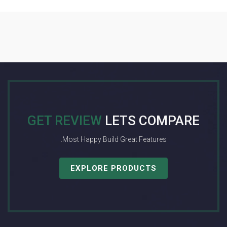
GET REVIEW
LETS COMPARE
Most Happy Build Great Features.
EXPLORE PRODUCTS