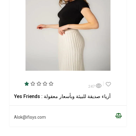
247
Yes Friends : أزياء صديقة للبيئة وبأسعار معقولة
Alok@ifisys.com