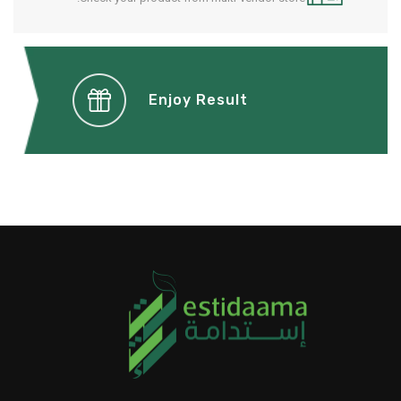
Enjoy Result