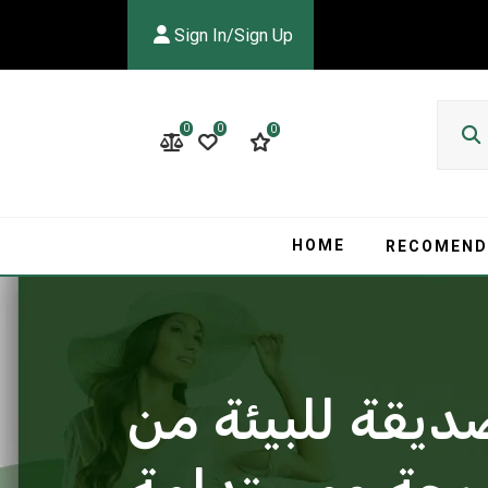
Sign In/Sign Up
0
0
0
HOME
RECOMEND
يقة للبيئة من