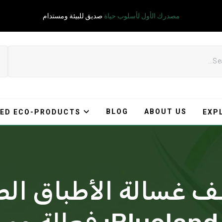
مصدرك الأول لأسلوب حياة
صديق للبيئة ومستدام
BLOG
ABOUT US
ED ECO-PRODUCTS
EXP
 غسالة الأطباق الصد