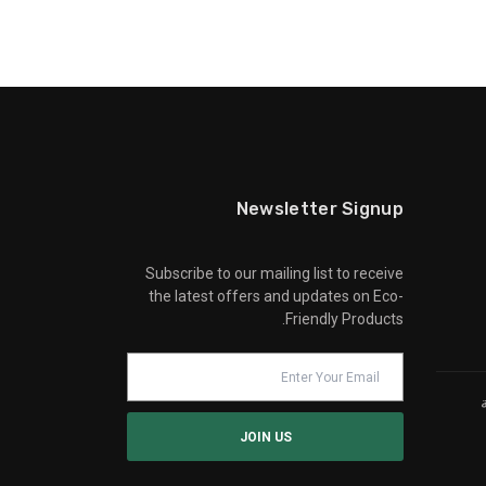
Newsletter Signup
Subscribe to our mailing list to receive
the latest offers and updates on Eco-
Friendly Products.
ة