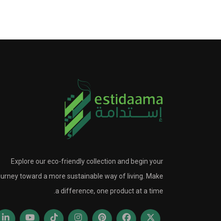
Explore our eco-friendly collection and begin your
ourney toward a more sustainable way of living. Make
a difference, one product at a time.