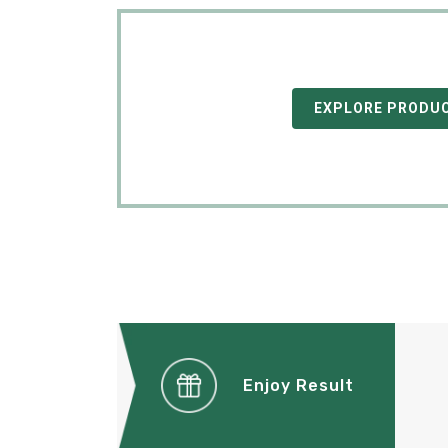
EXPLORE PRODU
Enjoy Result