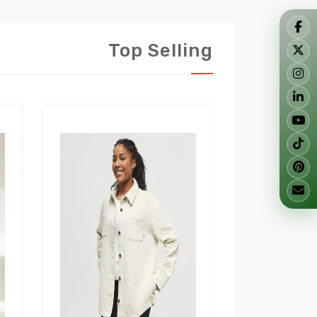
Top Selling