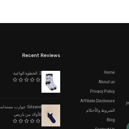
Recent Reviews
.
Home
2. الخطوة الواعية
About us
Privacy Policy
Affiliate Disclosure
j
Sézane: جوارب مستدام
الشروط والأحكام
للأولاد من باريس
Blog